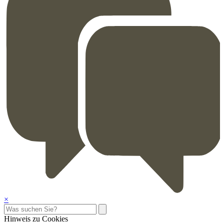
×
Hinweis zu Cookies