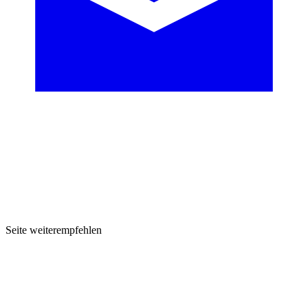
Seite weiterempfehlen