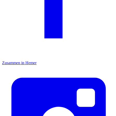
Zusammen in Hemer