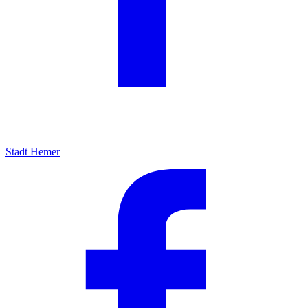
Stadt Hemer