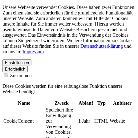
Unsere Webseite verwendet Cookies. Diese haben zwei Funktionen:
Zum einen sind sie erforderlich für die grundlegende Funktionalität
unserer Website. Zum anderen können wir mit Hilfe der Cookies
unsere Inhalte für Sie immer weiter verbessern. Hierzu werden
pseudonymisierte Daten von Website-Besuchern gesammelt und
ausgewertet. Das Einverständnis in die Verwendung der Cookies
können Sie jederzeit widerrufen. Weitere Informationen zu Cookies
auf dieser Website finden Sie in unserer
Datenschutzerklärung
und
zu uns im
Impressum
.
Einstellungen
Erforderlich
Zustimmen
Diese Cookies werden für eine reibungslose Funktion unserer
Website benötigt.
Name
Zweck
Ablauf
Typ
Anbieter
Speichert Ihre
Einwilligung
CookieConsent
zur
1 Jahr
HTML
Website
Verwendung
von Cookies.