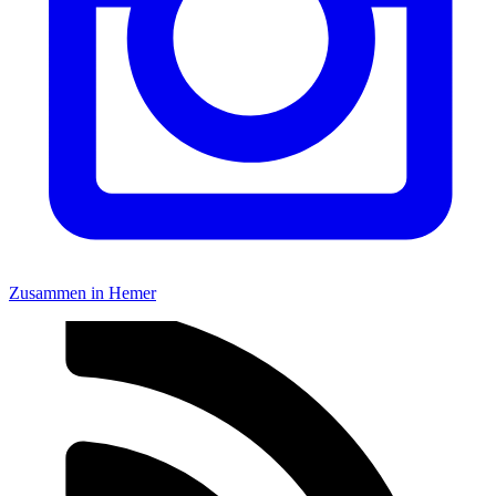
Zusammen in Hemer