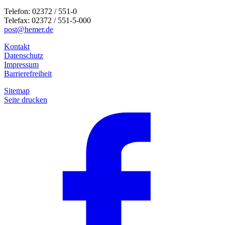
Telefon: 02372 / 551-0
Telefax: 02372 / 551-5-000
post@hemer.de
Kontakt
Datenschutz
Impressum
Barrierefreiheit
Sitemap
Seite drucken