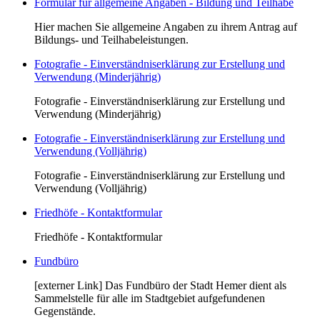
Formular für allgemeine Angaben - Bildung und Teilhabe
Hier machen Sie allgemeine Angaben zu ihrem Antrag auf
Bildungs- und Teilhabeleistungen.
Fotografie - Einverständniserklärung zur Erstellung und
Verwendung (Minderjährig)
Fotografie - Einverständniserklärung zur Erstellung und
Verwendung (Minderjährig)
Fotografie - Einverständniserklärung zur Erstellung und
Verwendung (Volljährig)
Fotografie - Einverständniserklärung zur Erstellung und
Verwendung (Volljährig)
Friedhöfe - Kontaktformular
Friedhöfe - Kontaktformular
Fundbüro
[externer Link] Das Fundbüro der Stadt Hemer dient als
Sammelstelle für alle im Stadtgebiet aufgefundenen
Gegenstände.