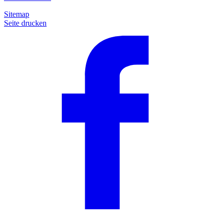
Sitemap
Seite drucken