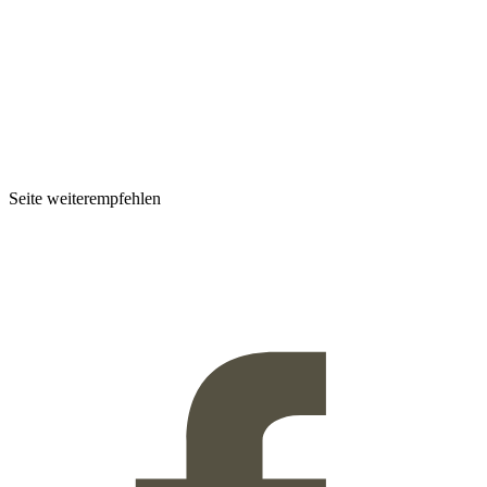
Seite weiterempfehlen