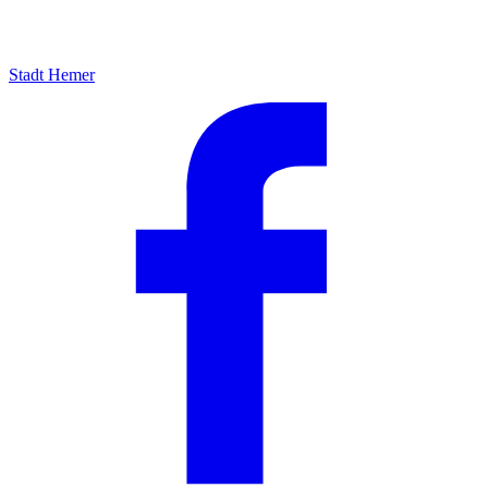
Stadt Hemer