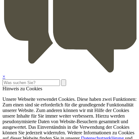
×
Hinweis zu Cookies
Unsere Webseite verwendet Cookies. Diese haben zwei Funktionen:
Zum einen sind sie erforderlich für die grundlegende Funktionalität
unserer Website. Zum anderen können wir mit Hilfe der Cookies
unsere Inhalte für Sie immer weiter verbessern. Hierzu werden
pseudonymisierte Daten von Website-Besuchern gesammelt und
ausgewertet. Das Einverständnis in die Verwendung der Cookies
können Sie jederzeit widerrufen. Weitere Informationen zu Cookies
auf dieser Website finden Sie in unserer
Datenschutzerklärung
und