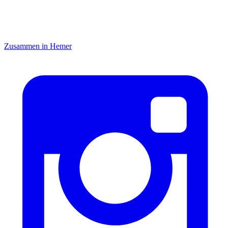
Zusammen in Hemer