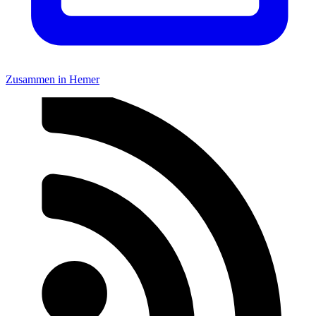
Zusammen in Hemer