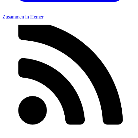
Zusammen in Hemer