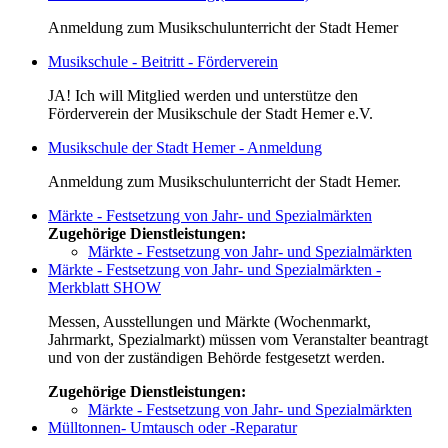
Anmeldung zum Musikschulunterricht der Stadt Hemer
Musikschule - Beitritt - Förderverein
JA! Ich will Mitglied werden und unterstütze den
Förderverein der Musikschule der Stadt Hemer e.V.
Musikschule der Stadt Hemer - Anmeldung
Anmeldung zum Musikschulunterricht der Stadt Hemer.
Märkte - Festsetzung von Jahr- und Spezialmärkten
Zugehörige Dienstleistungen:
Märkte - Festsetzung von Jahr- und Spezialmärkten
Märkte - Festsetzung von Jahr- und Spezialmärkten -
Merkblatt
SHOW
Messen, Ausstellungen und Märkte (Wochenmarkt,
Jahrmarkt, Spezialmarkt) müssen vom Veranstalter beantragt
und von der zuständigen Behörde festgesetzt werden.
Zugehörige Dienstleistungen:
Märkte - Festsetzung von Jahr- und Spezialmärkten
Mülltonnen- Umtausch oder -Reparatur