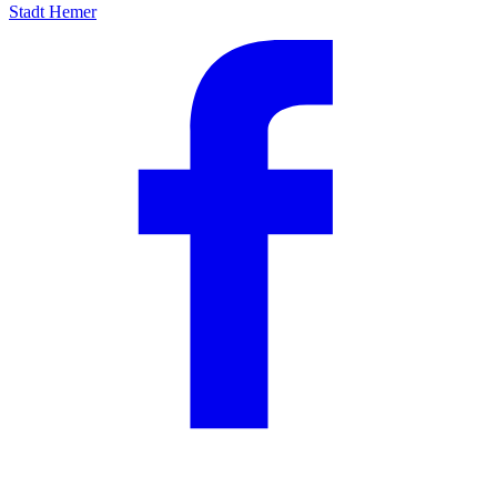
Stadt Hemer