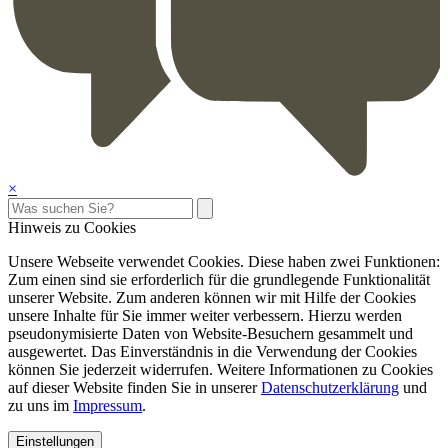
×
Hinweis zu Cookies
Unsere Webseite verwendet Cookies. Diese haben zwei Funktionen:
Zum einen sind sie erforderlich für die grundlegende Funktionalität
unserer Website. Zum anderen können wir mit Hilfe der Cookies
unsere Inhalte für Sie immer weiter verbessern. Hierzu werden
pseudonymisierte Daten von Website-Besuchern gesammelt und
ausgewertet. Das Einverständnis in die Verwendung der Cookies
können Sie jederzeit widerrufen. Weitere Informationen zu Cookies
auf dieser Website finden Sie in unserer
Datenschutzerklärung
und
zu uns im
Impressum
.
Einstellungen