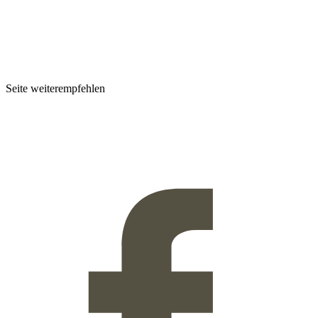
Seite weiterempfehlen