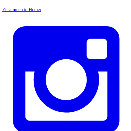
Zusammen in Hemer