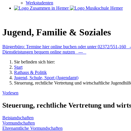
Werkstudenten
Jugend, Familie & Soziales
Bürgerbüro: Termine hier online buchen oder unter 02372/551-160
Dienstleistungen bequem online nutzen ---
Sie befinden sich hier:
Start
Rathaus & Politik
Jugend, Schule, Sport (Jugendamt)
Steuerung, rechtliche Vertretung und wirtschaftliche Jugendhilf
Vorlesen
Steuerung, rechtliche Vertretung und wirts
Beistandschaften
Vormundschaften
Ehrenamtliche Vormundschaften