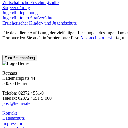
Wirtschaftliche Erziehungshilfe
Sorgeerklärung
Jugendhilfeplanung
Jugendhilfe im Strafverfahren
Erzieherischer Kinder- und Jugendschutz
Die detaillierte Auflistung der vielfältigen Leistungen des Jugendamte
Dort werden Sie auch informiert, wer Ihr/e
Ansprechpartner/in
ist, un
Zum Seitenanfang
Rathaus
Hademareplatz 44
58675 Hemer
Telefon: 02372 / 551-0
Telefax: 02372 / 551-5-000
post@hemer.de
Kontakt
Datenschutz
Impressum