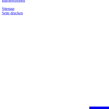
Barrierefreiheit
Sitemap
Seite drucken